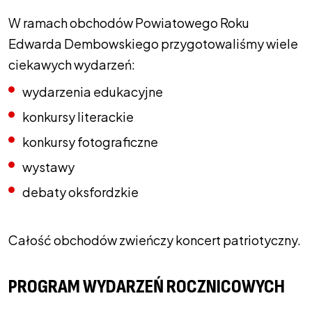
W ramach obchodów Powiatowego Roku
Edwarda Dembowskiego przygotowaliśmy wiele
ciekawych wydarzeń:
wydarzenia edukacyjne
konkursy literackie
konkursy fotograficzne
wystawy
debaty oksfordzkie
Całość obchodów zwieńczy koncert patriotyczny.
PROGRAM WYDARZEŃ ROCZNICOWYCH