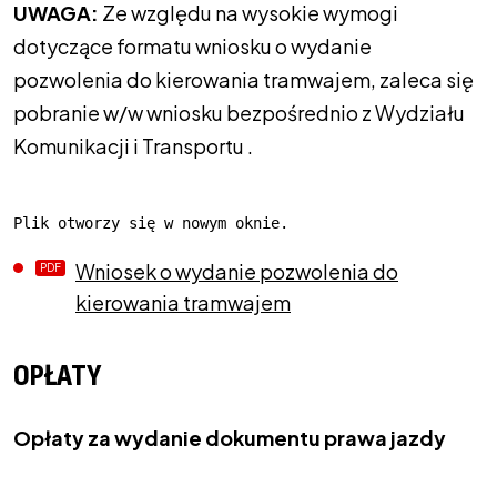
UWAGA:
Ze względu na wysokie wymogi
dotyczące formatu wniosku o wydanie
pozwolenia do kierowania tramwajem, zaleca się
pobranie w/w wniosku bezpośrednio z Wydziału
Komunikacji i Transportu .
Plik otworzy się w nowym oknie.
Wniosek o wydanie pozwolenia do
kierowania tramwajem
OPŁATY
Opłaty za wydanie dokumentu prawa jazdy