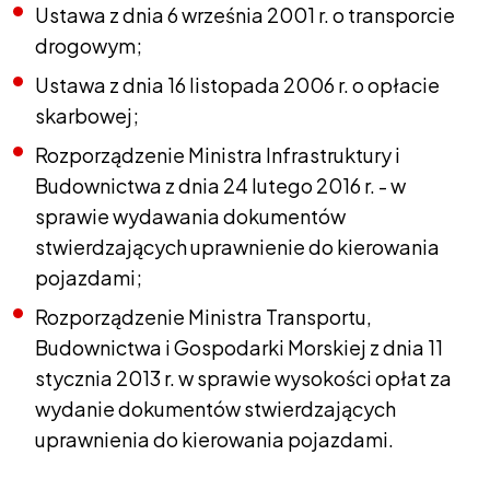
Ustawa z dnia 6 września 2001 r. o transporcie
drogowym;
Ustawa z dnia 16 listopada 2006 r. o opłacie
skarbowej;
Rozporządzenie Ministra Infrastruktury i
Budownictwa z dnia 24 lutego 2016 r. - w
sprawie wydawania dokumentów
stwierdzających uprawnienie do kierowania
pojazdami;
Rozporządzenie Ministra Transportu,
Budownictwa i Gospodarki Morskiej z dnia 11
stycznia 2013 r. w sprawie wysokości opłat za
wydanie dokumentów stwierdzających
uprawnienia do kierowania pojazdami.