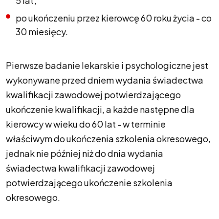
5 lat;
po ukończeniu przez kierowcę 60 roku życia - co
30 miesięcy.
Pierwsze badanie lekarskie i psychologiczne jest
wykonywane przed dniem wydania świadectwa
kwalifikacji zawodowej potwierdzającego
ukończenie kwalifikacji, a każde następne dla
kierowcy w wieku do 60 lat - w terminie
właściwym do ukończenia szkolenia okresowego,
jednak nie później niż do dnia wydania
świadectwa kwalifikacji zawodowej
potwierdzającego ukończenie szkolenia
okresowego.