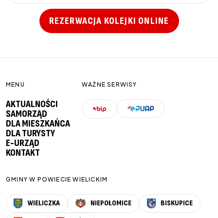
REZERWACJA KOLEJKI ONLINE
MENU
WAŻNE SERWISY
AKTUALNOŚCI
SAMORZĄD
DLA MIESZKAŃCA
DLA TURYSTY
E-URZĄD
KONTAKT
GMINY W POWIECIE WIELICKIM
WIELICZKA
NIEPOŁOMICE
BISKUPICE