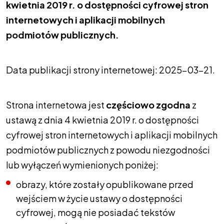
kwietnia 2019 r. o dostępności cyfrowej stron
internetowych i aplikacji mobilnych
podmiotów publicznych.
Data publikacji strony internetowej:
2025-03-21.
Strona internetowa jest
częściowo zgodna
z
ustawą z dnia 4 kwietnia 2019 r. o dostępności
cyfrowej stron internetowych i aplikacji mobilnych
podmiotów publicznych z powodu niezgodności
lub wyłączeń wymienionych poniżej:
obrazy, które zostały opublikowane przed
wejściem w życie ustawy o dostępności
cyfrowej, mogą nie posiadać tekstów