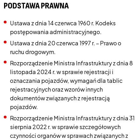
PODSTAWA PRAWNA
Ustawa z dnia 14 czerwca 1960 r. Kodeks
postępowania administracyjnego.
Ustawa z dnia 20 czerwca 1997 r. – Prawo o
ruchu drogowym.
Rozporządzenie Ministra Infrastruktury z dnia 8
listopada 2024 r. w sprawie rejestracji i
oznaczania pojazdów, wymagań dla tablic
rejestracyjnych oraz wzorów innych
dokumentów związanych z rejestracją
pojazdów.
Rozporządzenie Ministra Infrastruktury z dnia 31
sierpnia 2022 r. w sprawie szczegółowych
czynności organów w sprawach związanych z