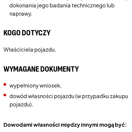
dokonania jego badania technicznego lub
naprawy.
KOGO DOTYCZY
Właściciela pojazdu.
WYMAGANE DOKUMENTY
wypełniony wniosek,
dowód własności pojazdu (w przypadku zakupu
pojazdu),
Dowodami własności między innymi mogą być: