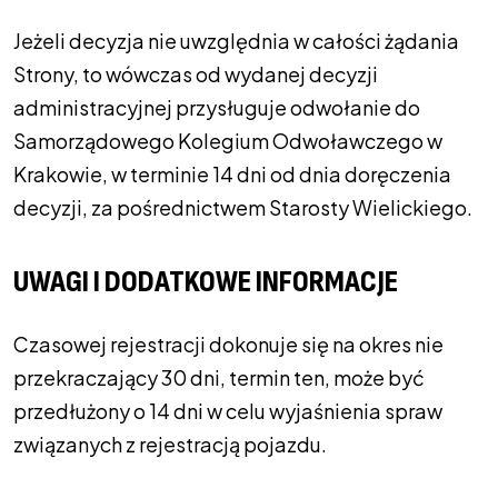
Jeżeli decyzja nie uwzględnia w całości żądania
Strony, to wówczas od wydanej decyzji
administracyjnej przysługuje odwołanie do
Samorządowego Kolegium Odwoławczego w
Krakowie, w terminie 14 dni od dnia doręczenia
decyzji, za pośrednictwem Starosty Wielickiego.
UWAGI I DODATKOWE INFORMACJE
Czasowej rejestracji dokonuje się na okres nie
przekraczający 30 dni, termin ten, może być
przedłużony o 14 dni w celu wyjaśnienia spraw
związanych z rejestracją pojazdu.