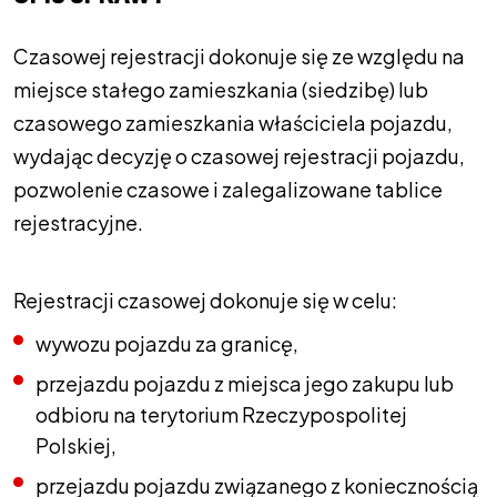
Czasowej rejestracji dokonuje się ze względu na
miejsce stałego zamieszkania (siedzibę) lub
czasowego zamieszkania właściciela pojazdu,
wydając decyzję o czasowej rejestracji pojazdu,
pozwolenie czasowe i zalegalizowane tablice
rejestracyjne.
Rejestracji czasowej dokonuje się w celu:
wywozu pojazdu za granicę,
przejazdu pojazdu z miejsca jego zakupu lub
odbioru na terytorium Rzeczypospolitej
Polskiej,
przejazdu pojazdu związanego z koniecznością