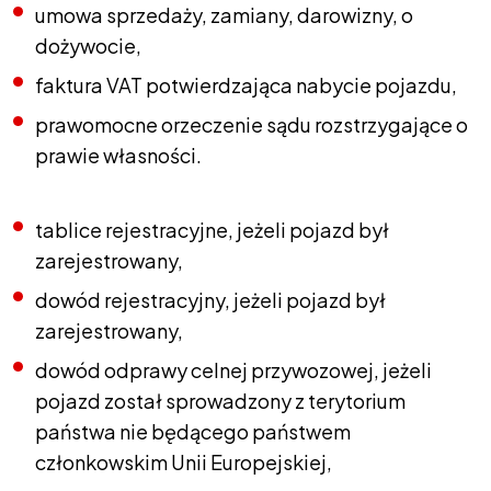
umowa sprzedaży, zamiany, darowizny, o
dożywocie,
faktura VAT potwierdzająca nabycie pojazdu,
prawomocne orzeczenie sądu rozstrzygające o
prawie własności.
tablice rejestracyjne, jeżeli pojazd był
zarejestrowany,
dowód rejestracyjny, jeżeli pojazd był
zarejestrowany,
dowód odprawy celnej przywozowej, jeżeli
pojazd został sprowadzony z terytorium
państwa nie będącego państwem
członkowskim Unii Europejskiej,