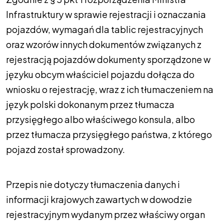
Infrastruktury w sprawie rejestracji i oznaczania
pojazdów, wymagań dla tablic rejestracyjnych
oraz wzorów innych dokumentów związanych z
rejestracją pojazdów dokumenty sporządzone w
języku obcym właściciel pojazdu dołącza do
wniosku o rejestrację, wraz z ich tłumaczeniem na
język polski dokonanym przez tłumacza
przysięgłego albo właściwego konsula, albo
przez tłumacza przysięgłego państwa, z którego
pojazd został sprowadzony.
Przepis nie dotyczy tłumaczenia danych i
informacji krajowych zawartych w dowodzie
rejestracyjnym wydanym przez właściwy organ