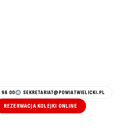
 98 00
SEKRETARIAT@POWIATWIELICKI.PL
REZERWACJA KOLEJKI ONLINE