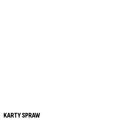
KARTY SPRAW