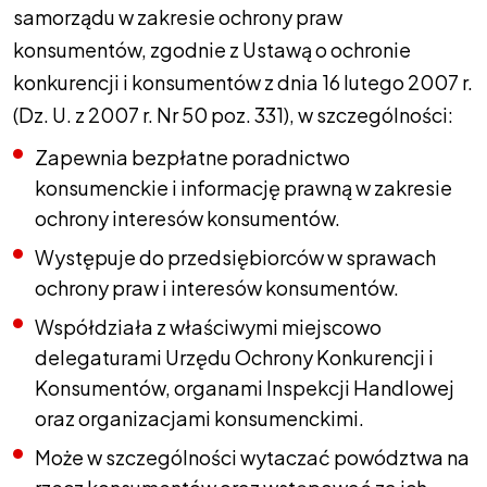
samorządu w zakresie ochrony praw
konsumentów, zgodnie z Ustawą o ochronie
konkurencji i konsumentów z dnia 16 lutego 2007 r.
(Dz. U. z 2007 r. Nr 50 poz. 331), w szczególności:
Zapewnia bezpłatne poradnictwo
konsumenckie i informację prawną w zakresie
ochrony interesów konsumentów.
Występuje do przedsiębiorców w sprawach
ochrony praw i interesów konsumentów.
Współdziała z właściwymi miejscowo
delegaturami Urzędu Ochrony Konkurencji i
Konsumentów, organami Inspekcji Handlowej
oraz organizacjami konsumenckimi.
Może w szczególności wytaczać powództwa na