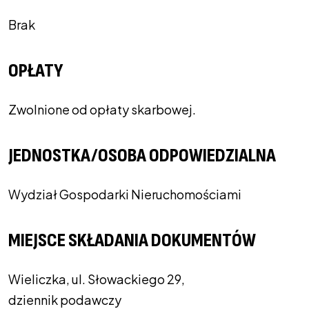
Brak
OPŁATY
Zwolnione od opłaty skarbowej.
JEDNOSTKA/OSOBA ODPOWIEDZIALNA
Wydział Gospodarki Nieruchomościami
MIEJSCE SKŁADANIA DOKUMENTÓW
Wieliczka, ul. Słowackiego 29,
dziennik podawczy