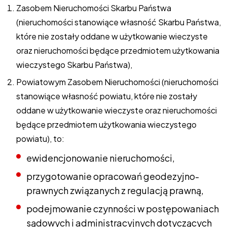
Zasobem Nieruchomości Skarbu Państwa
(nieruchomości stanowiące własność Skarbu Państwa,
które nie zostały oddane w użytkowanie wieczyste
oraz nieruchomości będące przedmiotem użytkowania
wieczystego Skarbu Państwa),
Powiatowym Zasobem Nieruchomości (nieruchomości
stanowiące własność powiatu, które nie zostały
oddane w użytkowanie wieczyste oraz nieruchomości
będące przedmiotem użytkowania wieczystego
powiatu), to:
ewidencjonowanie nieruchomości,
przygotowanie opracowań geodezyjno-
prawnych związanych z regulacją prawną,
podejmowanie czynności w postępowaniach
sądowych i administracyjnych dotyczących