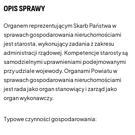
OPIS SPRAWY
Organem reprezentującym Skarb Państwa w
sprawach gospodarowania nieruchomościami
jest starosta, wykonujący zadania z zakresu
administracji rządowej. Kompetencje starosty są
samodzielnymi uprawnieniami podejmowanymi
przy udziale wojewody. Organami Powiatu w
sprawach gospodarowania nieruchomościami
jest rada jako organ stanowiący i zarząd jako
organ wykonawczy.
Typowe czynności gospodarowania: