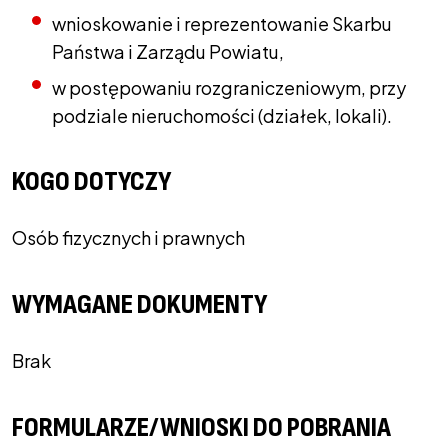
wnioskowanie i reprezentowanie Skarbu
Państwa i Zarządu Powiatu,
w postępowaniu rozgraniczeniowym, przy
podziale nieruchomości (działek, lokali).
KOGO DOTYCZY
Osób fizycznych i prawnych
WYMAGANE DOKUMENTY
Brak
FORMULARZE/WNIOSKI DO POBRANIA