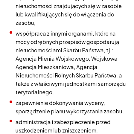
nieruchomości znajdujących się w zasobie
lub kwalifikujących się do włączenia do
zasobu,
współpraca z innymi organami, które na
mocy odrębnych przepisów gospodarują
nieruchomościami Skarbu Państwa, tj.:
Agencja Mienia Wojskowego, Wojskowa
Agencja Mieszkaniowa, Agencja
Nieruchomości Rolnych Skarbu Państwa, a
także z właściwymi jednostkami samorządu
terytorialnego,
zapewnienie dokonywania wyceny,
sporządzenie planu wykorzystania zasobu,
administracja i zabezpieczenie przed
uszkodzeniem lub zniszczeniem,