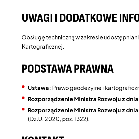
UWAGI I DODATKOWE INF
Obsługę techniczną w zakresie udostępnia
Kartograficznej.
PODSTAWA PRAWNA
Ustawa:
Prawo geodezyjne i kartograficzne
Rozporządzenie Ministra Rozwoju z dnia 
Rozporządzenie Ministra Rozwoju z dnia 
(Dz.U. 2020, poz. 1322).