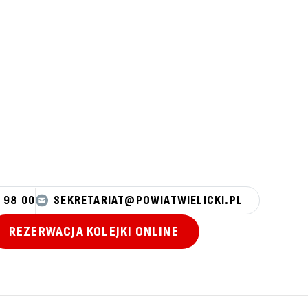
 98 00
SEKRETARIAT@POWIATWIELICKI.PL
REZERWACJA KOLEJKI ONLINE