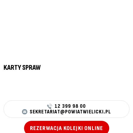
KARTY SPRAW
12 399 98 00
SEKRETARIAT@POWIATWIELICKI.PL
REZERWACJA KOLEJKI ONLINE