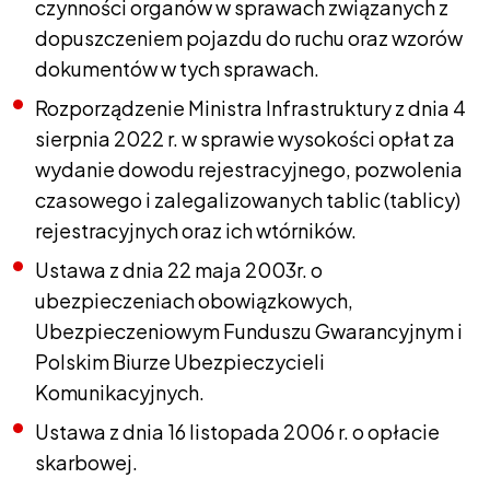
czynności organów w sprawach związanych z
dopuszczeniem pojazdu do ruchu oraz wzorów
dokumentów w tych sprawach.
Rozporządzenie Ministra Infrastruktury z dnia 4
sierpnia 2022 r. w sprawie wysokości opłat za
wydanie dowodu rejestracyjnego, pozwolenia
czasowego i zalegalizowanych tablic (tablicy)
rejestracyjnych oraz ich wtórników.
Ustawa z dnia 22 maja 2003r. o
ubezpieczeniach obowiązkowych,
Ubezpieczeniowym Funduszu Gwarancyjnym i
Polskim Biurze Ubezpieczycieli
Komunikacyjnych.
Ustawa z dnia 16 listopada 2006 r. o opłacie
skarbowej.