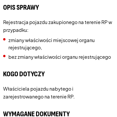
OPIS SPRAWY
Rejestracja pojazdu zakupionego na terenie RP w
przypadku:
zmiany właściwości miejscowej organu
rejestrującego,
bez zmiany właściwości organu rejestrującego
KOGO DOTYCZY
Właściciela pojazdu nabytego i
zarejestrowanego na terenie RP.
WYMAGANE DOKUMENTY