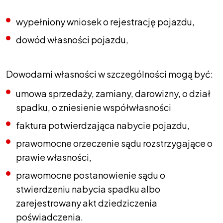
wypełniony wniosek o rejestrację pojazdu,
dowód własności pojazdu,
Dowodami własności w szczególności mogą być:
umowa sprzedaży, zamiany, darowizny, o dział
spadku, o zniesienie współwłasności
faktura potwierdzająca nabycie pojazdu,
prawomocne orzeczenie sądu rozstrzygające o
prawie własności,
prawomocne postanowienie sądu o
stwierdzeniu nabycia spadku albo
zarejestrowany akt dziedziczenia
poświadczenia.