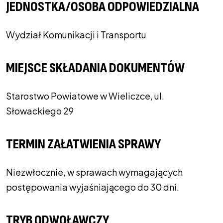
JEDNOSTKA/OSOBA ODPOWIEDZIALNA
Wydział Komunikacji i Transportu
MIEJSCE SKŁADANIA DOKUMENTÓW
Starostwo Powiatowe w Wieliczce, ul.
Słowackiego 29
TERMIN ZAŁATWIENIA SPRAWY
Niezwłocznie, w sprawach wymagających
postępowania wyjaśniającego do 30 dni.
TRYB ODWOŁAWCZY