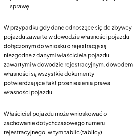
sprawę.
W przypadku gdy dane odnoszące się do zbywcy
pojazdu zawarte w dowodzie własności pojazdu
dołączonym do wniosku o rejestrację są
niezgodne z danymi właściciela pojazdu
zawartymi w dowodzie rejestracyjnym, dowodem
własności są wszystkie dokumenty
potwierdzające fakt przeniesienia prawa
własności pojazdu.
Właściciel pojazdu może wnioskować o
zachowanie dotychczasowego numeru
rejestracyjnego, w tym tablic (tablicy)