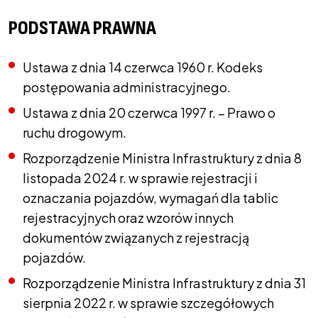
PODSTAWA PRAWNA
Ustawa z dnia 14 czerwca 1960 r. Kodeks
postępowania administracyjnego.
Ustawa z dnia 20 czerwca 1997 r. – Prawo o
ruchu drogowym.
Rozporządzenie Ministra Infrastruktury z dnia 8
listopada 2024 r. w sprawie rejestracji i
oznaczania pojazdów, wymagań dla tablic
rejestracyjnych oraz wzorów innych
dokumentów związanych z rejestracją
pojazdów.
Rozporządzenie Ministra Infrastruktury z dnia 31
sierpnia 2022 r. w sprawie szczegółowych