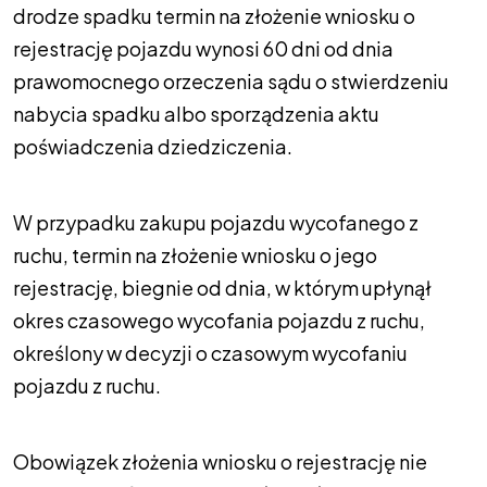
drodze spadku termin na złożenie wniosku o
rejestrację pojazdu wynosi 60 dni od dnia
prawomocnego orzeczenia sądu o stwierdzeniu
nabycia spadku albo sporządzenia aktu
poświadczenia dziedziczenia.
W przypadku zakupu pojazdu wycofanego z
ruchu, termin na złożenie wniosku o jego
rejestrację, biegnie od dnia, w którym upłynął
okres czasowego wycofania pojazdu z ruchu,
określony w decyzji o czasowym wycofaniu
pojazdu z ruchu.
Obowiązek złożenia wniosku o rejestrację nie