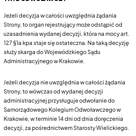
Jeżeli decyzja w całości uwzględnia żądania
Strony, to organ rejestrujący może odstąpić od
uzasadnienia wydanej decyzji, która na mocy art.
127 §1a kpa staje się ostateczna. Na taką decyzję
służy skarga do Wojewódzkiego Sądu
Administracyjnego w Krakowie.
Jeżeli decyzja nie uwzględnia w całości żądania
Strony, to wówczas od wydanej decyzji
administracyjnej przysługuje odwołanie do
Samorządowego Kolegium Odwoławczego w
Krakowie, w terminie 14 dni od dnia doręczenia
decyzji, za pośrednictwem Starosty Wielickiego.