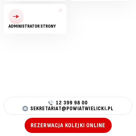
ADMINISTRATOR STRONY
12 399 98 00
SEKRETARIAT@POWIATWIELICKI.PL
REZERWACJA KOLEJKI ONLINE