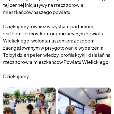
tej cennej inicjatywy na rzecz zdrowia
mieszkańców naszego powiatu.
Dziękujemy również wszystkim partnerom,
służbom, jednostkom organizacyjnym Powiatu
Wielickiego, wolontariuszom oraz osobom
zaangażowanym w przygotowanie wydarzenia.
To był dzień pełen wiedzy, profilaktyki i działań na
rzecz zdrowia mieszkańców Powiatu Wielickiego.
Dziękujemy.