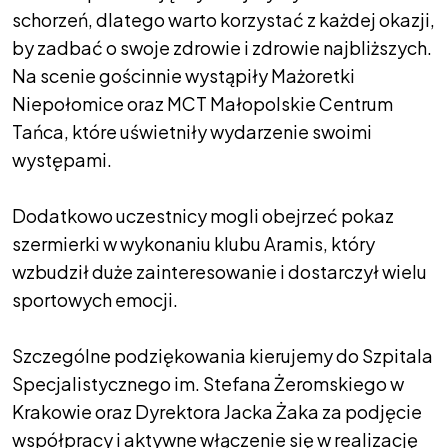
schorzeń, dlatego warto korzystać z każdej okazji,
by zadbać o swoje zdrowie i zdrowie najbliższych.
Na scenie gościnnie wystąpiły Mażoretki
Niepołomice oraz MCT Małopolskie Centrum
Tańca, które uświetniły wydarzenie swoimi
występami.
Dodatkowo uczestnicy mogli obejrzeć pokaz
szermierki w wykonaniu klubu Aramis, który
wzbudził duże zainteresowanie i dostarczył wielu
sportowych emocji.
Szczególne podziękowania kierujemy do Szpitala
Specjalistycznego im. Stefana Żeromskiego w
Krakowie oraz Dyrektora Jacka Żaka za podjęcie
współpracy i aktywne włączenie się w realizację