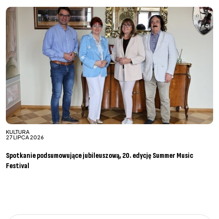
KULTURA
27 LIPCA 2026
Spotkanie podsumowujące jubileuszową, 20. edycję Summer Music
Festival