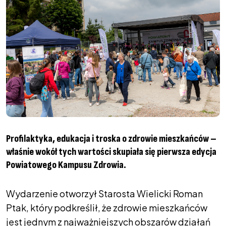
Profilaktyka, edukacja i troska o zdrowie mieszkańców –
właśnie wokół tych wartości skupiała się pierwsza edycja
Powiatowego Kampusu Zdrowia.
Wydarzenie otworzył Starosta Wielicki Roman
Ptak, który podkreślił, że zdrowie mieszkańców
jest jednym z najważniejszych obszarów działań