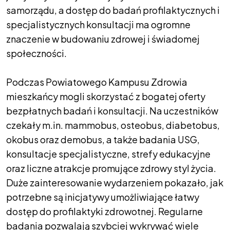
samorządu, a dostęp do badań profilaktycznych i
specjalistycznych konsultacji ma ogromne
znaczenie w budowaniu zdrowej i świadomej
społeczności.
Podczas Powiatowego Kampusu Zdrowia
mieszkańcy mogli skorzystać z bogatej oferty
bezpłatnych badań i konsultacji. Na uczestników
czekały m.in. mammobus, osteobus, diabetobus,
okobus oraz demobus, a także badania USG,
konsultacje specjalistyczne, strefy edukacyjne
oraz liczne atrakcje promujące zdrowy styl życia.
Duże zainteresowanie wydarzeniem pokazało, jak
potrzebne są inicjatywy umożliwiające łatwy
dostęp do profilaktyki zdrowotnej. Regularne
badania pozwalają szybciej wykrywać wiele