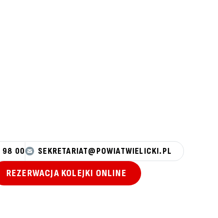
 98 00
SEKRETARIAT@POWIATWIELICKI.PL
REZERWACJA KOLEJKI ONLINE