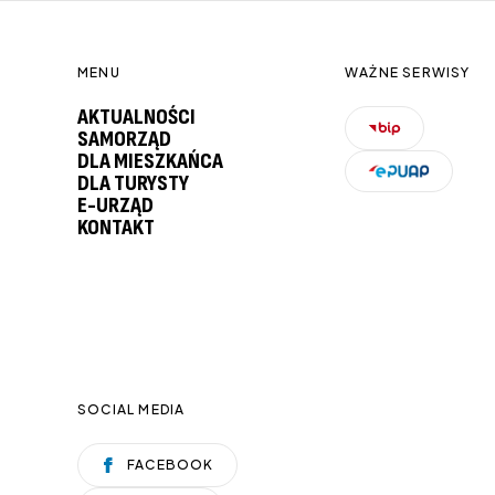
MENU
WAŻNE SERWISY
AKTUALNOŚCI
SAMORZĄD
DLA MIESZKAŃCA
DLA TURYSTY
E-URZĄD
KONTAKT
SOCIAL MEDIA
FACEBOOK