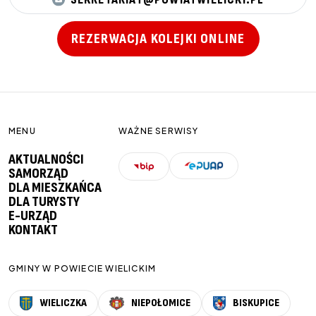
REZERWACJA KOLEJKI ONLINE
MENU
WAŻNE SERWISY
AKTUALNOŚCI
SAMORZĄD
DLA MIESZKAŃCA
DLA TURYSTY
E-URZĄD
KONTAKT
GMINY W POWIECIE WIELICKIM
WIELICZKA
NIEPOŁOMICE
BISKUPICE