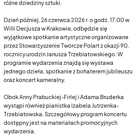
różne dziedziny sztuki.
Dzień później, 26 czerwca 2026 r. o godz. 17.00 w
Willi Decjusza w Krakowie, odbędzie się
wyjątkowe spotkanie artystyczne organizowane
przez Stowarzyszenie Twórcze Polart z okazji 90.
rocznicy urodzin Janusza Trzebiatowskiego. W
programie wydarzenia znajdą się wystawa
jednego dzieła, spotkanie z bohaterem jubileuszu
oraz koncert kameralny.
Obok Anny Prabuckiej-Firlej i Adama Bruderka
wystąpi również pianistka Izabela Jutrzenka-
Trzebiatowska. Szczegółowy program koncertu
dostępny jest na materiałach promocyjnych
wydarzenia.