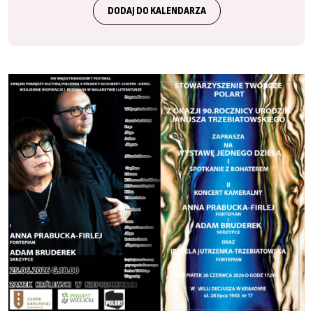
DODAJ DO KALENDARZA