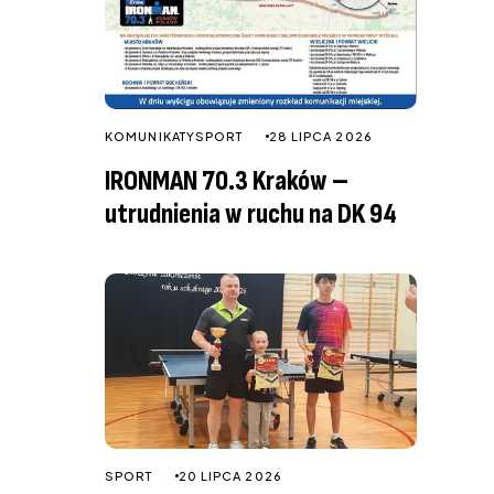
KOMUNIKATY
SPORT
28 LIPCA 2026
IRONMAN 70.3 Kraków –
utrudnienia w ruchu na DK 94
SPORT
20 LIPCA 2026