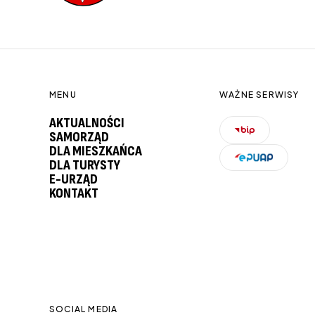
MENU
WAŻNE SERWISY
AKTUALNOŚCI
SAMORZĄD
DLA MIESZKAŃCA
DLA TURYSTY
E-URZĄD
KONTAKT
SOCIAL MEDIA