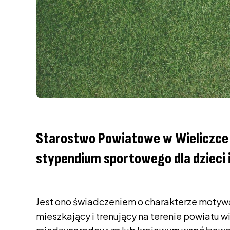
Starostwo Powiatowe w Wieliczce 
stypendium sportowego dla dzieci i
Jest ono świadczeniem o charakterze motyw
mieszkający i trenujący na terenie powiatu 