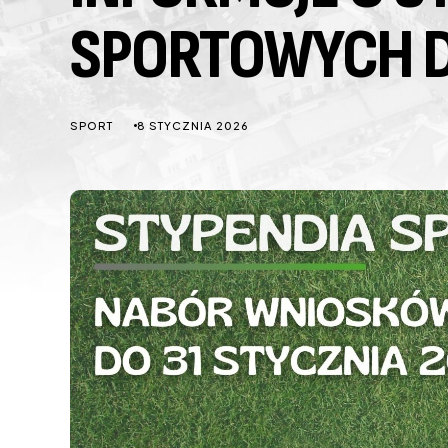
SPORTOWYCH 
SPORT
8 STYCZNIA 2026