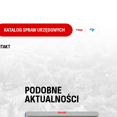
KATALOG SPRAW URZĘDOWYCH
NTAKT
PODOBNE
AKTUALNOŚCI