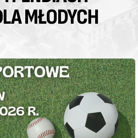
DLA MŁODYCH