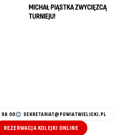
MICHAŁ PIĄSTKA ZWYCIĘZCĄ
TURNIEJU!
 98 00
SEKRETARIAT@POWIATWIELICKI.PL
REZERWACJA KOLEJKI ONLINE