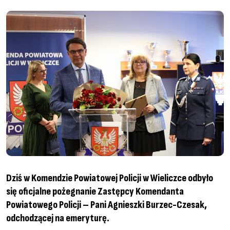
Dziś w Komendzie Powiatowej Policji w Wieliczce odbyło
się oficjalne pożegnanie Zastępcy Komendanta
Powiatowego Policji – Pani Agnieszki Burzec-Czesak,
odchodzącej na emeryturę.