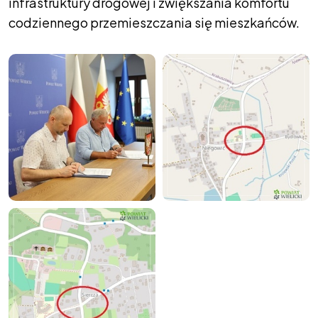
infrastruktury drogowej i zwiększania komfortu
codziennego przemieszczania się mieszkańców.