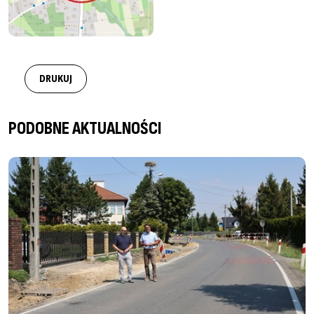
DRUKUJ
PODOBNE AKTUALNOŚCI