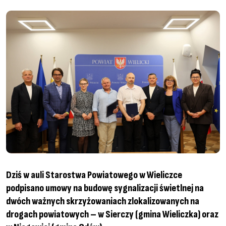
Dziś w auli Starostwa Powiatowego w Wieliczce
podpisano umowy na budowę sygnalizacji świetlnej na
dwóch ważnych skrzyżowaniach zlokalizowanych na
drogach powiatowych – w Sierczy (gmina Wieliczka) oraz