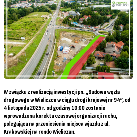
W związku z realizacją inwestycji pn. „Budowa węzła
drogowego w Wieliczce w ciągu drogi krajowej nr 94”, od
4 listopada 2025 r. od godziny 10:00 zostanie
wprowadzona korekta czasowej organizacji ruchu,
polegająca na przeniesieniu miejsca wjazdu z ul.
Krakowskiej na rondo Wieliczan.