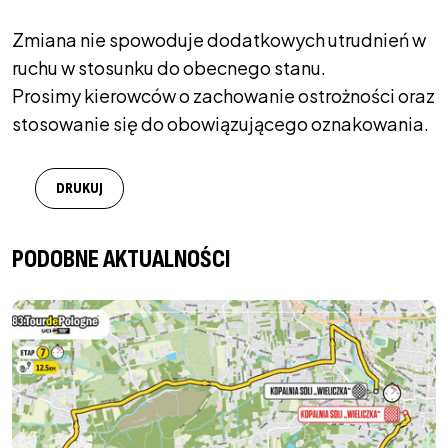
Zmiana nie spowoduje dodatkowych utrudnień w
ruchu w stosunku do obecnego stanu.
Prosimy kierowców o zachowanie ostrożności oraz
stosowanie się do obowiązującego oznakowania.
DRUKUJ
PODOBNE AKTUALNOŚCI