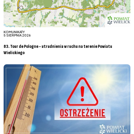
KOMUNIKATY
5 SIERPNIA 2026
83. Tour de Pologne - utrudnienia w ruchu na terenie Powiatu
Wielickiego